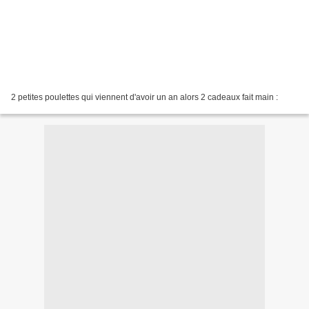
2 petites poulettes qui viennent d'avoir un an alors 2 cadeaux fait main :