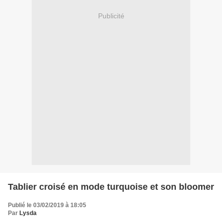
Publicité
Tablier croisé en mode turquoise et son bloomer
Publié le 03/02/2019 à 18:05
Par
Lysda