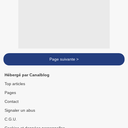
Page suivante >
Hébergé par Canalblog
Top articles
Pages
Contact
Signaler un abus
C.G.U.