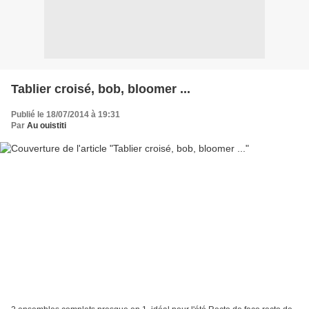
Tablier croisé, bob, bloomer ...
Publié le 18/07/2014 à 19:31
Par
Au ouistiti