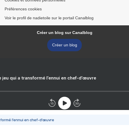
Cookies et données personnelles
Préférences cookies
Voir le profil de nadietoile sur le portail Canalblog
Créer un blog sur Canalblog
Créer un blog
e jeu qui a transformé l’ennui en chef-d’œuvre
nsformé l’ennui en chef-d’œuvre