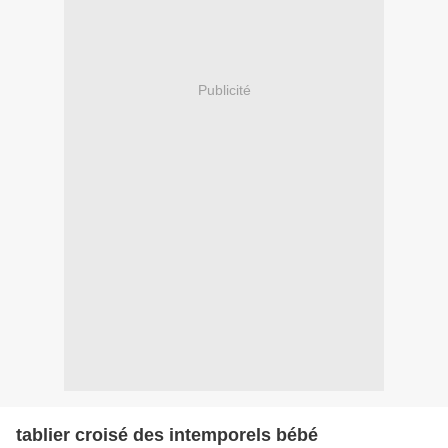
Publicité
tablier croisé des intemporels bébé