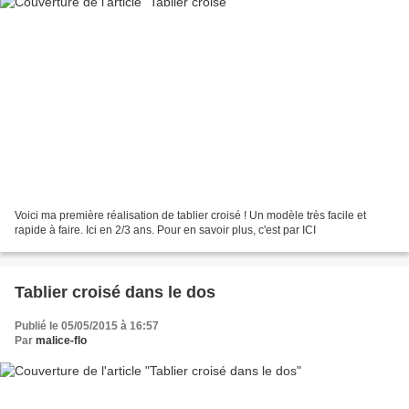
Voici ma première réalisation de tablier croisé ! Un modèle très facile et
rapide à faire. Ici en 2/3 ans. Pour en savoir plus, c'est par ICI
Tablier croisé dans le dos
Publié le 05/05/2015 à 16:57
Par
malice-flo