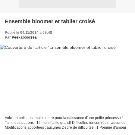
Ensemble bloomer et tablier croisé
Publié le 04/11/2014 à 09:48
Par
Peekaboocrea
Voici un petit ensemble coloré pour la naissance d'une petite princesse !
Taille des patrons : 12 mois (taille grand) Difficultés rencontrées : aucunes
Modifications apportées : aucunes Degré de difficultée : 1 Pomme d'amour